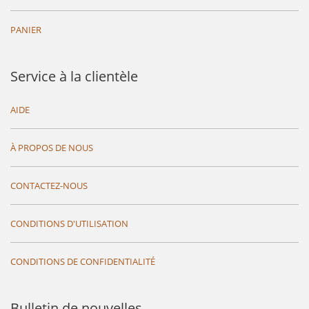
PANIER
Service à la clientèle
AIDE
À PROPOS DE NOUS
CONTACTEZ-NOUS
CONDITIONS D'UTILISATION
CONDITIONS DE CONFIDENTIALITÉ
Bulletin de nouvelles