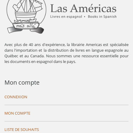
Avec plus de 40 ans d'expérience, la librairie Americas est spécialisée
dans l'importation et la distribution de livres en langue espagnole au
Québec et au Canada. Nous sommes une ressource essentielle pour
les documents en espagnol dans le pays.
Mon compte
CONNEXION
MON COMPTE
LISTE DE SOUHAITS