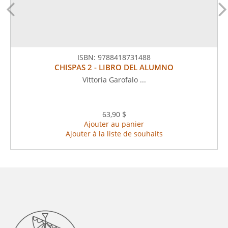
ISBN:
9788418731488
CHISPAS 2 - LIBRO DEL ALUMNO
Vittoria Garofalo ...
63,90 $
Ajouter au panier
Ajouter à la liste de souhaits