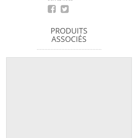
PRODUITS
ASSOCIÉS