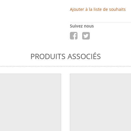
Ajouter à la liste de souhaits
Suivez nous
PRODUITS ASSOCIÉS