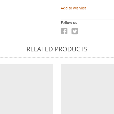
Add to wishlist
Follow us
RELATED PRODUCTS