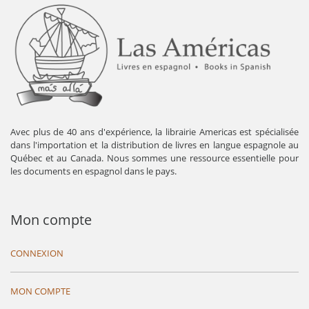
Avec plus de 40 ans d'expérience, la librairie Americas est spécialisée
dans l'importation et la distribution de livres en langue espagnole au
Québec et au Canada. Nous sommes une ressource essentielle pour
les documents en espagnol dans le pays.
Mon compte
CONNEXION
MON COMPTE