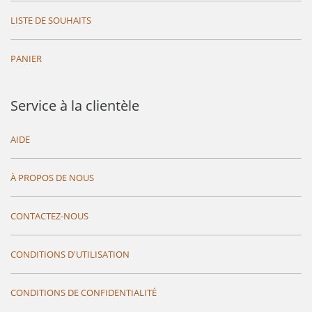
LISTE DE SOUHAITS
PANIER
Service à la clientèle
AIDE
À PROPOS DE NOUS
CONTACTEZ-NOUS
CONDITIONS D'UTILISATION
CONDITIONS DE CONFIDENTIALITÉ