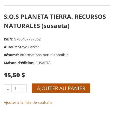
S.O.S PLANETA TIERRA. RECURSOS
NATURALES (susaeta)
ISBN:
9788467797862
Auteur:
Steve Parker
Résumé:
Informations non disponible
Maison d'édition:
SUSAETA
15,50 $
AJOUTER AU PANIER
-
+
Ajouter à la liste de souhaits