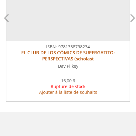
ISBN:
9781338798234
EL CLUB DE LOS CÓMICS DE SUPERGATITO:
PERSPECTIVAS (scholast
Dav Pilkey
16,00 $
Rupture de stock
Ajouter à la liste de souhaits