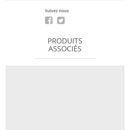
Suivez nous
PRODUITS
ASSOCIÉS