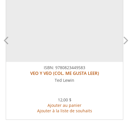
ISBN:
9780823449583
VEO Y VEO (COL. ME GUSTA LEER)
Ted Lewin
12,00 $
Ajouter au panier
Ajouter à la liste de souhaits