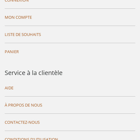
CONNEXION
MON COMPTE
LISTE DE SOUHAITS
PANIER
Service à la clientèle
AIDE
À PROPOS DE NOUS
CONTACTEZ-NOUS
CONDITIONS D'UTILISATION