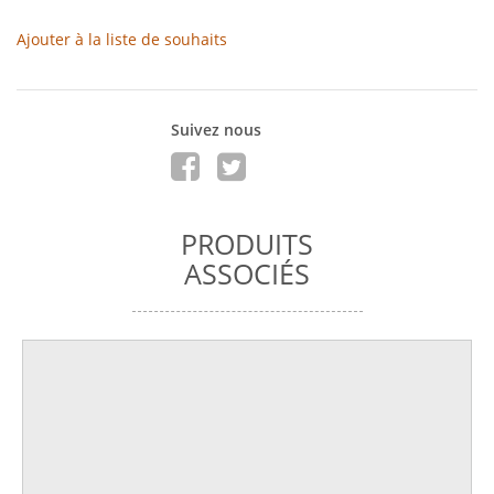
Ajouter à la liste de souhaits
Suivez nous
PRODUITS
ASSOCIÉS