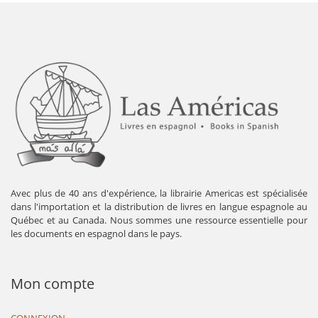
Avec plus de 40 ans d'expérience, la librairie Americas est spécialisée
dans l'importation et la distribution de livres en langue espagnole au
Québec et au Canada. Nous sommes une ressource essentielle pour
les documents en espagnol dans le pays.
Mon compte