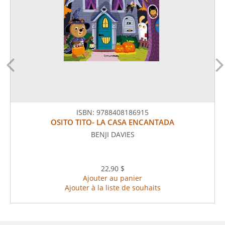
ISBN:
9788408186915
OSITO TITO- LA CASA ENCANTADA
BENJI DAVIES
22,90 $
Ajouter au panier
Ajouter à la liste de souhaits