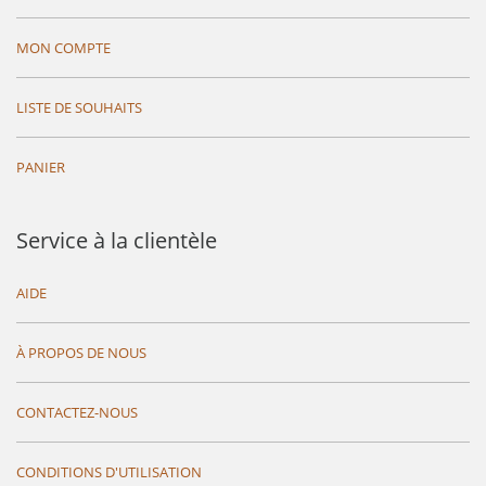
MON COMPTE
LISTE DE SOUHAITS
PANIER
Service à la clientèle
AIDE
À PROPOS DE NOUS
CONTACTEZ-NOUS
CONDITIONS D'UTILISATION