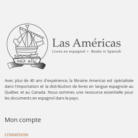
Avec plus de 40 ans d'expérience, la librairie Americas est spécialisée
dans l'importation et la distribution de livres en langue espagnole au
Québec et au Canada. Nous sommes une ressource essentielle pour
les documents en espagnol dans le pays.
Mon compte
CONNEXION