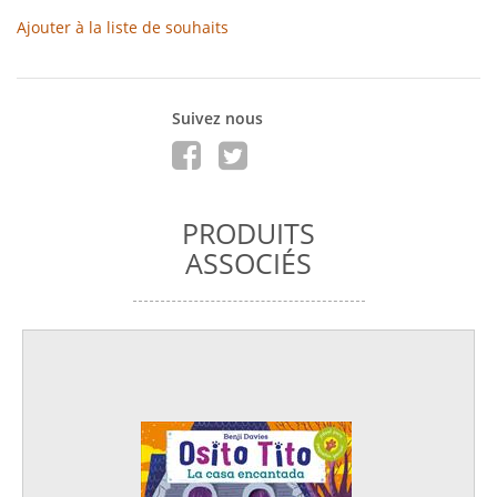
Ajouter à la liste de souhaits
Suivez nous
PRODUITS
ASSOCIÉS