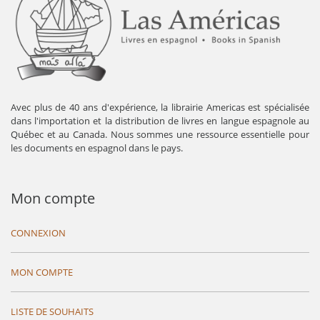
Avec plus de 40 ans d'expérience, la librairie Americas est spécialisée
dans l'importation et la distribution de livres en langue espagnole au
Québec et au Canada. Nous sommes une ressource essentielle pour
les documents en espagnol dans le pays.
Mon compte
CONNEXION
MON COMPTE
LISTE DE SOUHAITS