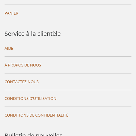
PANIER
Service à la clientèle
AIDE
À PROPOS DE NOUS
CONTACTEZ-NOUS
CONDITIONS D'UTILISATION
CONDITIONS DE CONFIDENTIALITÉ
Bulletin de nouvelles