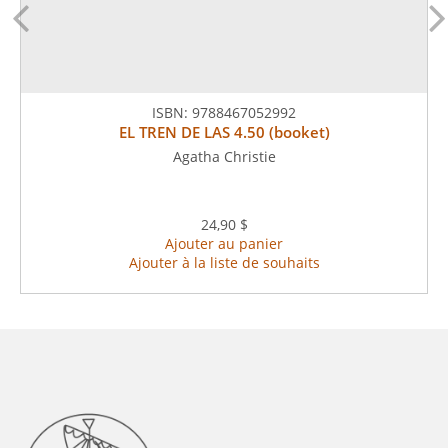
ISBN:
9788467052992
EL TREN DE LAS 4.50 (booket)
Agatha Christie
24,90 $
Ajouter au panier
Ajouter à la liste de souhaits