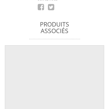
PRODUITS
ASSOCIÉS