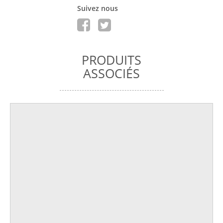
Suivez nous
PRODUITS
ASSOCIÉS