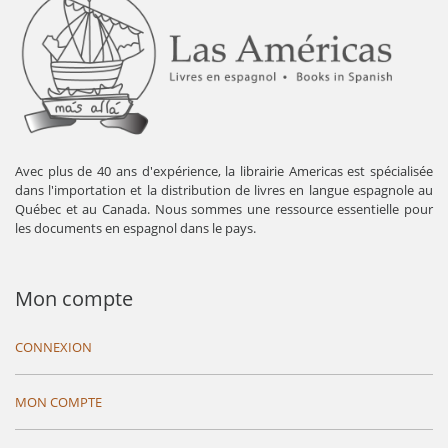
Avec plus de 40 ans d'expérience, la librairie Americas est spécialisée
dans l'importation et la distribution de livres en langue espagnole au
Québec et au Canada. Nous sommes une ressource essentielle pour
les documents en espagnol dans le pays.
Mon compte
CONNEXION
MON COMPTE