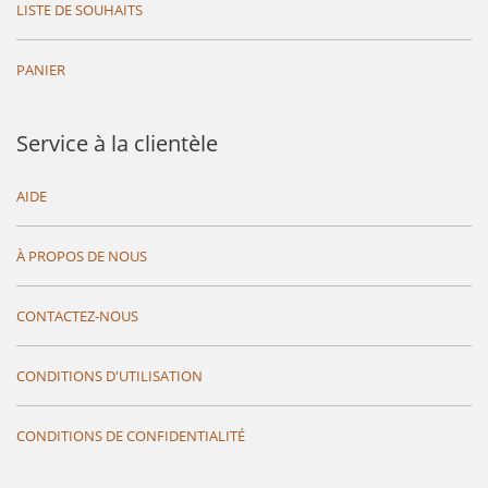
LISTE DE SOUHAITS
PANIER
Service à la clientèle
AIDE
À PROPOS DE NOUS
CONTACTEZ-NOUS
CONDITIONS D'UTILISATION
CONDITIONS DE CONFIDENTIALITÉ