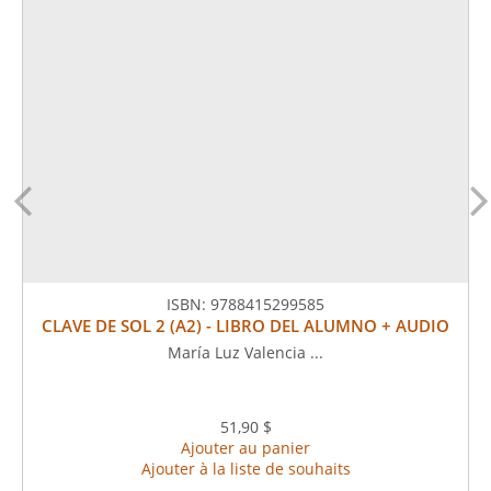
ISBN:
9788415299585
CLAVE DE SOL 2 (A2) - LIBRO DEL ALUMNO + AUDIO
María Luz Valencia ...
51,90 $
Ajouter au panier
Ajouter à la liste de souhaits