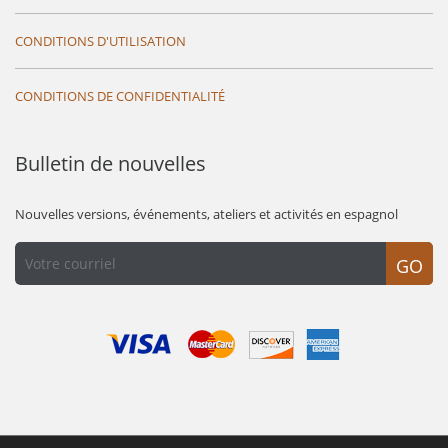
CONDITIONS D'UTILISATION
CONDITIONS DE CONFIDENTIALITÉ
Bulletin de nouvelles
Nouvelles versions, événements, ateliers et activités en espagnol
GO