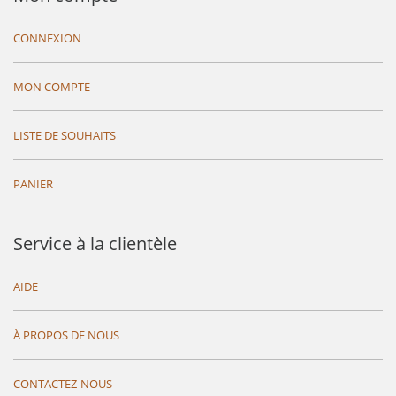
CONNEXION
MON COMPTE
LISTE DE SOUHAITS
PANIER
Service à la clientèle
AIDE
À PROPOS DE NOUS
CONTACTEZ-NOUS