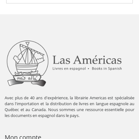
Avec plus de 40 ans d'expérience, la librairie Americas est spécialisée
dans l'importation et la distribution de livres en langue espagnole au
Québec et au Canada. Nous sommes une ressource essentielle pour
les documents en espagnol dans le pays.
Mon compte