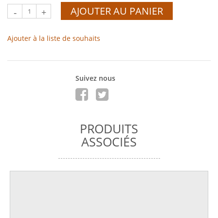
AJOUTER AU PANIER
-
+
Ajouter à la liste de souhaits
Suivez nous
PRODUITS
ASSOCIÉS