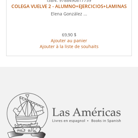
ISBN:
9788490817759
COLEGA VUELVE 2 - ALUMNO+EJERCICIOS+LAMINAS
Elena González ...
69,90 $
Ajouter au panier
Ajouter à la liste de souhaits