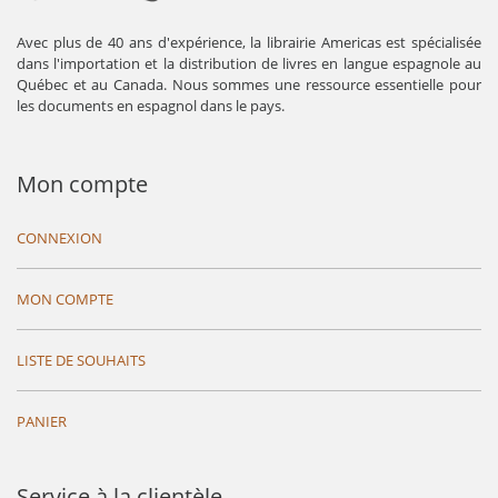
Avec plus de 40 ans d'expérience, la librairie Americas est spécialisée
dans l'importation et la distribution de livres en langue espagnole au
Québec et au Canada. Nous sommes une ressource essentielle pour
les documents en espagnol dans le pays.
Mon compte
CONNEXION
MON COMPTE
LISTE DE SOUHAITS
PANIER
Service à la clientèle