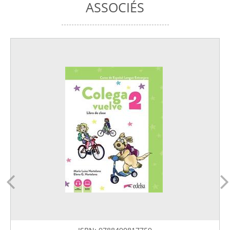
ASSOCIÉS