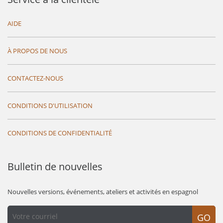
AIDE
À PROPOS DE NOUS
CONTACTEZ-NOUS
CONDITIONS D'UTILISATION
CONDITIONS DE CONFIDENTIALITÉ
Bulletin de nouvelles
Nouvelles versions, événements, ateliers et activités en espagnol
GO