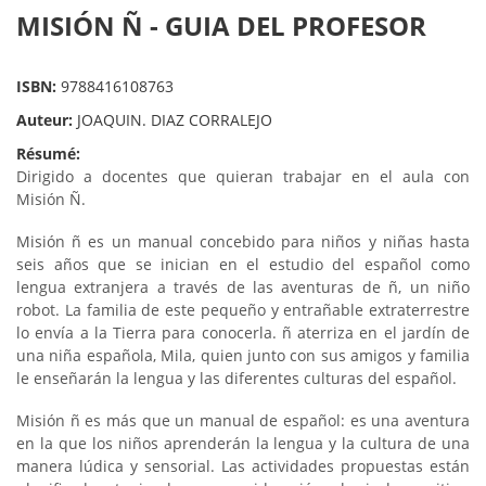
MISIÓN Ñ - GUIA DEL PROFESOR
ISBN:
9788416108763
Auteur:
JOAQUIN. DIAZ CORRALEJO
Résumé:
Dirigido a docentes que quieran trabajar en el aula con
Misión Ñ.
Misión ñ es un manual concebido para niños y niñas hasta
seis años que se inician en el estudio del español como
lengua extranjera a través de las aventuras de ñ, un niño
robot. La familia de este pequeño y entrañable extraterrestre
lo envía a la Tierra para conocerla. ñ aterriza en el jardín de
una niña española, Mila, quien junto con sus amigos y familia
le enseñarán la lengua y las diferentes culturas del español.
Misión ñ es más que un manual de español: es una aventura
en la que los niños aprenderán la lengua y la cultura de una
manera lúdica y sensorial. Las actividades propuestas están