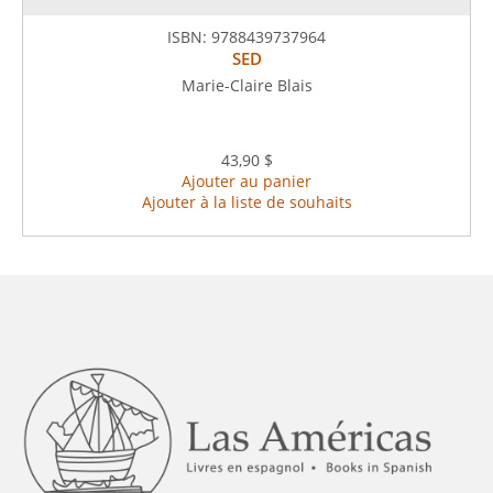
ISBN:
9788439737964
SED
Marie-Claire Blais
43,90 $
Ajouter au panier
Ajouter à la liste de souhaits