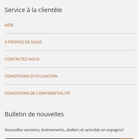
Service à la clientèle
AIDE
À PROPOS DE NOUS
CONTACTEZ-NOUS
CONDITIONS D'UTILISATION
CONDITIONS DE CONFIDENTIALITÉ
Bulletin de nouvelles
Nouvelles versions, événements, ateliers et activités en espagnol