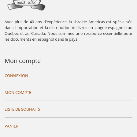
Avec plus de 40 ans d'expérience, la librairie Americas est spécialisée
dans l'importation et la distribution de livres en langue espagnole au
Québec et au Canada. Nous sommes une ressource essentielle pour
les documents en espagnol dans le pays.
Mon compte
CONNEXION
MON COMPTE
LISTE DE SOUHAITS
PANIER