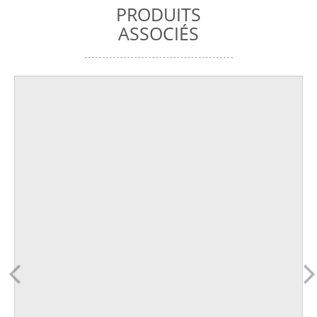
PRODUITS
ASSOCIÉS