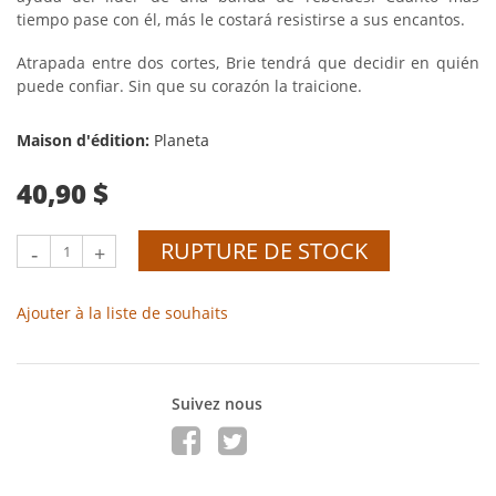
tiempo pase con él, más le costará resistirse a sus encantos.
Atrapada entre dos cortes, Brie tendrá que decidir en quién
puede confiar. Sin que su corazón la traicione.
Maison d'édition:
Planeta
40,90 $
RUPTURE DE STOCK
-
+
Ajouter à la liste de souhaits
Suivez nous