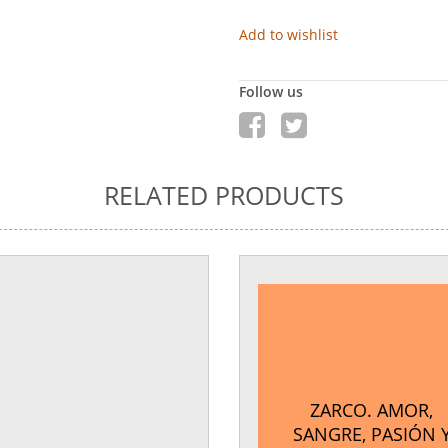
Add to wishlist
Follow us
RELATED PRODUCTS
ZARCO. AMOR,
SANGRE, PASIÓN 