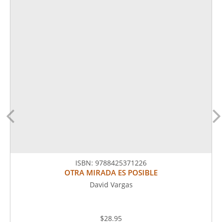
ISBN:
9788425371226
OTRA MIRADA ES POSIBLE
David Vargas
$28.95