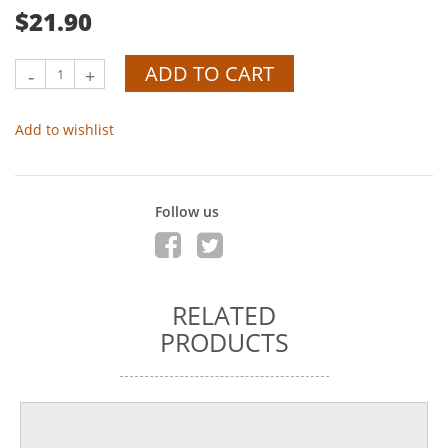
$21.90
ADD TO CART
-
+
Add to wishlist
Follow us
RELATED
PRODUCTS