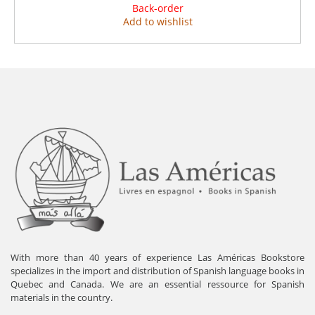
Back-order
Add to wishlist
With more than 40 years of experience Las Américas Bookstore
specializes in the import and distribution of Spanish language books in
Quebec and Canada. We are an essential ressource for Spanish
materials in the country.