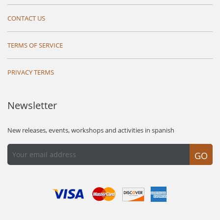
CONTACT US
TERMS OF SERVICE
PRIVACY TERMS
Newsletter
New releases, events, workshops and activities in spanish
GO