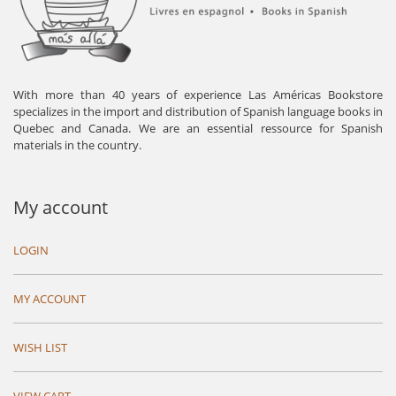
With more than 40 years of experience Las Américas Bookstore
specializes in the import and distribution of Spanish language books in
Quebec and Canada. We are an essential ressource for Spanish
materials in the country.
My account
LOGIN
MY ACCOUNT
WISH LIST