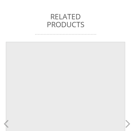
RELATED
PRODUCTS