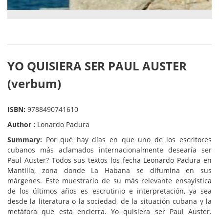
YO QUISIERA SER PAUL AUSTER
(verbum)
ISBN:
9788490741610
Author :
Lonardo Padura
Summary:
Por qué hay días en que uno de los escritores
cubanos más aclamados internacionalmente desearía ser
Paul Auster? Todos sus textos los fecha Leonardo Padura en
Mantilla, zona donde La Habana se difumina en sus
márgenes. Este muestrario de su más relevante ensayística
de los últimos años es escrutinio e interpretación, ya sea
desde la literatura o la sociedad, de la situación cubana y la
metáfora que esta encierra. Yo quisiera ser Paul Auster.