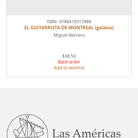
ISBN:
9788410317888
EL GUITARRISTA DE MONTREAL (galaxia)
Miguel Barrero
$38.50
Back-order
Add to wishlist