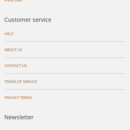
VIEW CART
Customer service
HELP
ABOUT US
CONTACT US
TERMS OF SERVICE
PRIVACY TERMS
Newsletter