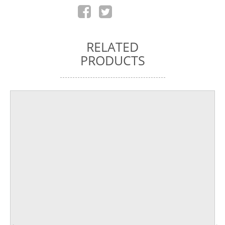
RELATED
PRODUCTS