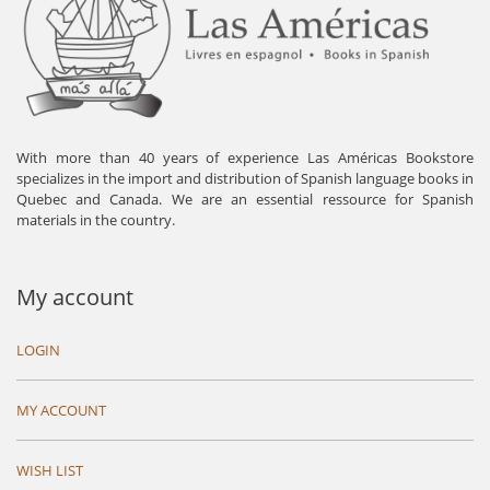
With more than 40 years of experience Las Américas Bookstore
specializes in the import and distribution of Spanish language books in
Quebec and Canada. We are an essential ressource for Spanish
materials in the country.
My account
LOGIN
MY ACCOUNT
WISH LIST