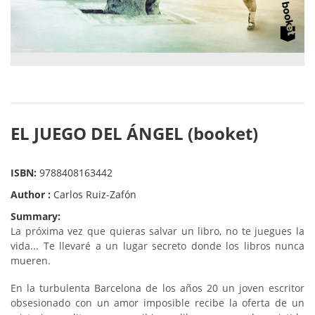
EL JUEGO DEL ÁNGEL (booket)
ISBN:
9788408163442
Author :
Carlos Ruiz-Zafón
Summary:
La próxima vez que quieras salvar un libro, no te juegues la
vida... Te llevaré a un lugar secreto donde los libros nunca
mueren.
En la turbulenta Barcelona de los años 20 un joven escritor
obsesionado con un amor imposible recibe la oferta de un