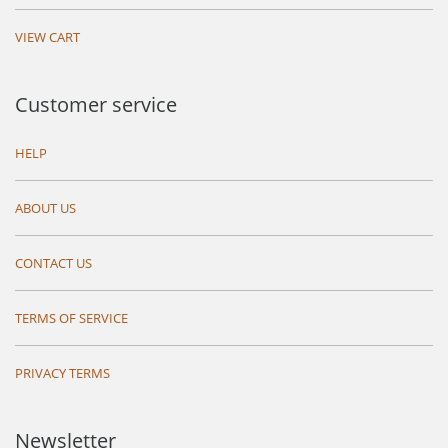
VIEW CART
Customer service
HELP
ABOUT US
CONTACT US
TERMS OF SERVICE
PRIVACY TERMS
Newsletter