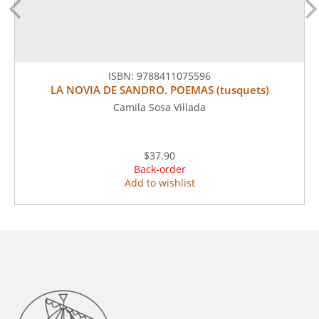
ISBN:
9788411075596
LA NOVIA DE SANDRO. POEMAS (tusquets)
Camila Sosa Villada
$37.90
Back-order
Add to wishlist