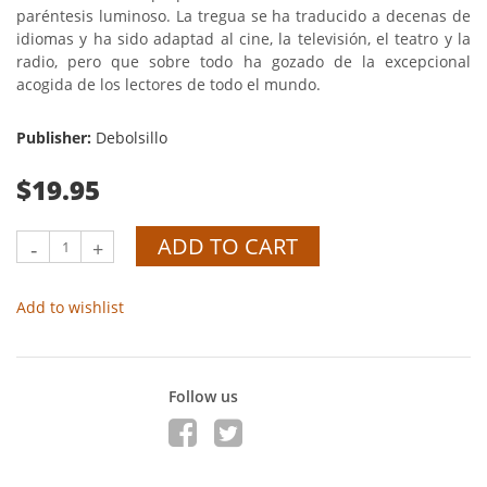
paréntesis luminoso. La tregua se ha traducido a decenas de
idiomas y ha sido adaptad al cine, la televisión, el teatro y la
radio, pero que sobre todo ha gozado de la excepcional
acogida de los lectores de todo el mundo.
Publisher:
Debolsillo
$19.95
ADD TO CART
-
+
Add to wishlist
Follow us