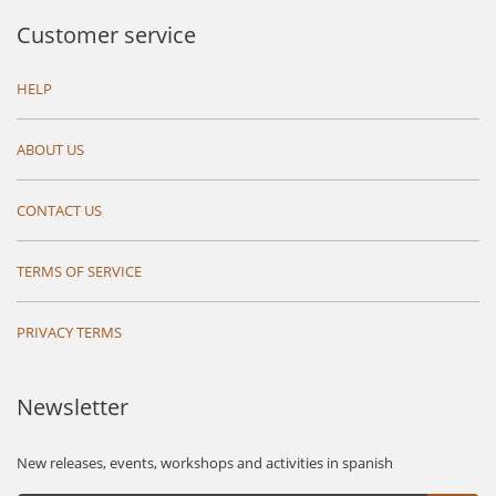
Customer service
HELP
ABOUT US
CONTACT US
TERMS OF SERVICE
PRIVACY TERMS
Newsletter
New releases, events, workshops and activities in spanish