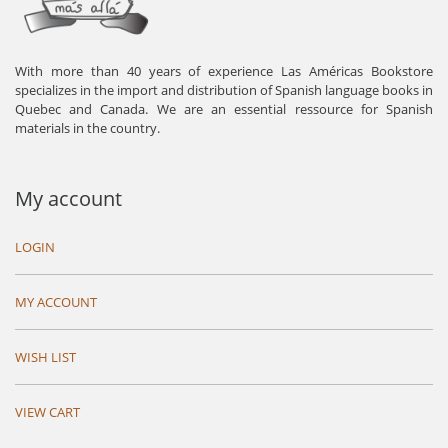
With more than 40 years of experience Las Américas Bookstore
specializes in the import and distribution of Spanish language books in
Quebec and Canada. We are an essential ressource for Spanish
materials in the country.
My account
LOGIN
MY ACCOUNT
WISH LIST
VIEW CART