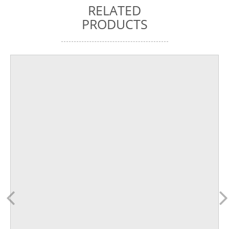
RELATED
PRODUCTS