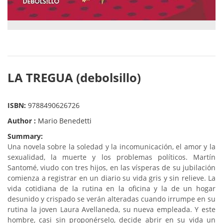
LA TREGUA (debolsillo)
ISBN:
9788490626726
Author :
Mario Benedetti
Summary:
Una novela sobre la soledad y la incomunicación, el amor y la
sexualidad, la muerte y los problemas políticos. Martín
Santomé, viudo con tres hijos, en las vísperas de su jubilación
comienza a registrar en un diario su vida gris y sin relieve. La
vida cotidiana de la rutina en la oficina y la de un hogar
desunido y crispado se verán alteradas cuando irrumpe en su
rutina la joven Laura Avellaneda, su nueva empleada. Y este
hombre, casi sin proponérselo, decide abrir en su vida un