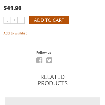
$41.90
ADD TO CART
-
+
Add to wishlist
Follow us
RELATED
PRODUCTS