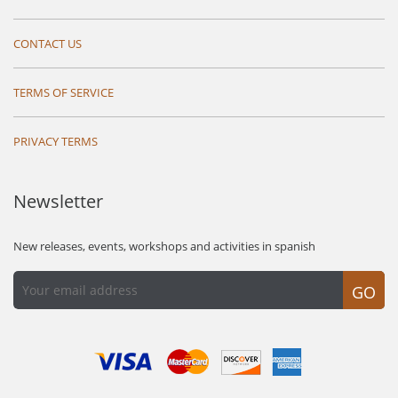
CONTACT US
TERMS OF SERVICE
PRIVACY TERMS
Newsletter
New releases, events, workshops and activities in spanish
GO