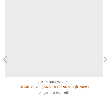
ISBN:
9788426425485
DIARIOS. ALEJANDRA PIZARNIK (lumen)
Alejandra Pizarnik