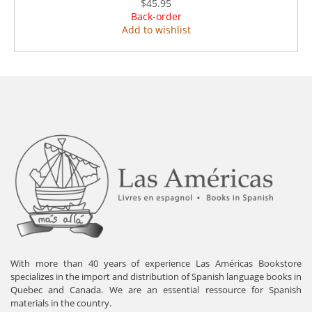
$45.95
Back-order
Add to wishlist
With more than 40 years of experience Las Américas Bookstore
specializes in the import and distribution of Spanish language books in
Quebec and Canada. We are an essential ressource for Spanish
materials in the country.