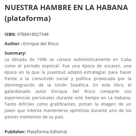
NUESTRA HAMBRE EN LA HABANA
(plataforma)
ISBN:
9788418927348
Author :
Enrique del Risco
Summary:
La década de 1990 se conoce eufemísticamente en Cuba
como el período especial. Fue una época de escasez, una
época en la que la juventud adoptó estrategias para hacer
frente a la convulsión social y política provocada por la
desintegración de la Unión Soviética. En este libro, el
galardonado autor Enrique Del Risco comparte sus
experiencias personales durante este tiempo en La Habana.
Tanto difíciles como gratificantes, pintan la imagen de un
joven que intenta mantenerse optimista durante uno de los
peores momentos de su país.
Publisher:
Plataforma Editorial