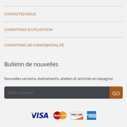
CONTACTEZ-NOUS
CONDITIONS D'UTILISATION
CONDITIONS DE CONFIDENTIALITÉ
Bulletin de nouvelles
Nouvelles versions, événements, ateliers et activités en espagnol
GO