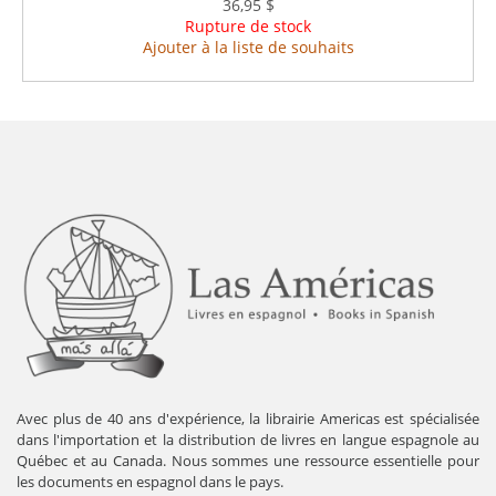
36,95 $
Rupture de stock
Ajouter à la liste de souhaits
Avec plus de 40 ans d'expérience, la librairie Americas est spécialisée
dans l'importation et la distribution de livres en langue espagnole au
Québec et au Canada. Nous sommes une ressource essentielle pour
les documents en espagnol dans le pays.