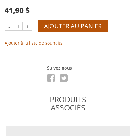
41,90 $
AJOUTER AU PANIER
-
+
Ajouter à la liste de souhaits
Suivez nous
PRODUITS
ASSOCIÉS