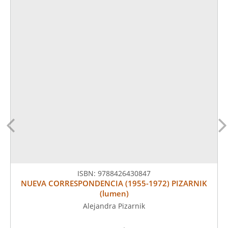
ISBN:
9788426430847
NUEVA CORRESPONDENCIA (1955-1972) PIZARNIK
(lumen)
Alejandra Pizarnik