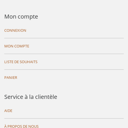
Mon compte
CONNEXION
MON COMPTE
LISTE DE SOUHAITS
PANIER
Service à la clientèle
AIDE
À PROPOS DE NOUS