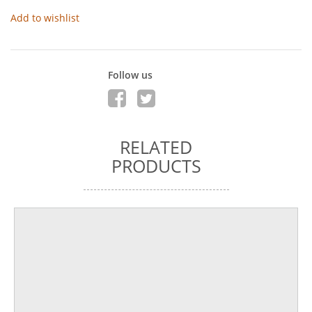
Add to wishlist
Follow us
RELATED
PRODUCTS