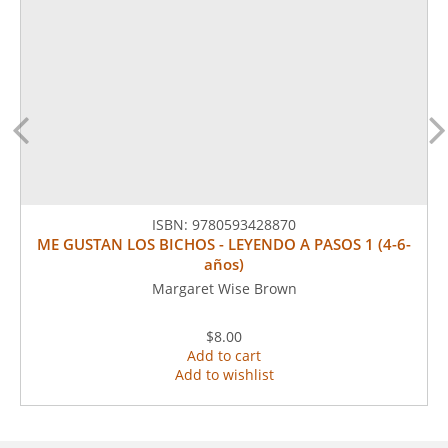
ISBN:
9780593428870
ME GUSTAN LOS BICHOS - LEYENDO A PASOS 1 (4-6-
años)
Margaret Wise Brown
$8.00
Add to cart
Add to wishlist