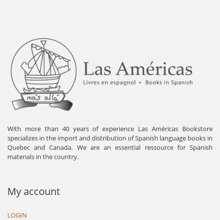
With more than 40 years of experience Las Américas Bookstore
specializes in the import and distribution of Spanish language books in
Quebec and Canada. We are an essential ressource for Spanish
materials in the country.
My account
LOGIN