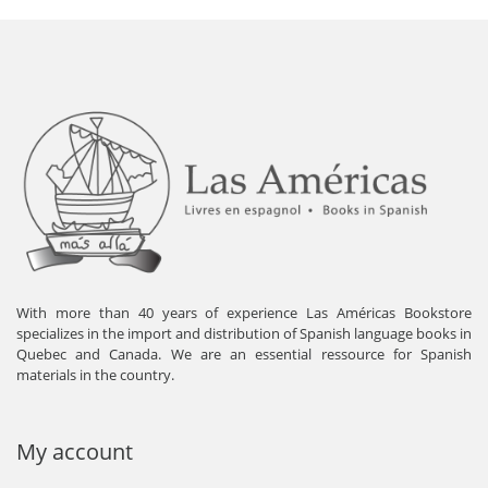
With more than 40 years of experience Las Américas Bookstore
specializes in the import and distribution of Spanish language books in
Quebec and Canada. We are an essential ressource for Spanish
materials in the country.
My account