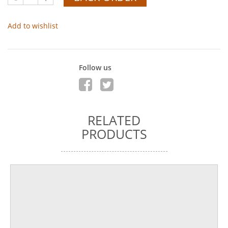
Add to wishlist
Follow us
RELATED
PRODUCTS