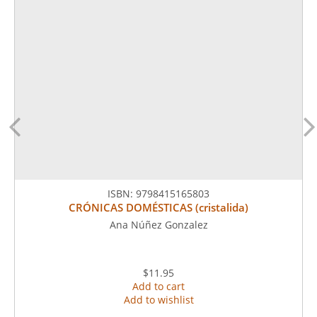
ISBN:
9798415165803
CRÓNICAS DOMÉSTICAS (cristalida)
Ana Núñez Gonzalez
$11.95
Add to cart
Add to wishlist