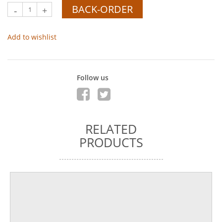
BACK-ORDER
-
+
Add to wishlist
Follow us
RELATED
PRODUCTS