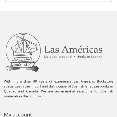
With more than 40 years of experience Las Américas Bookstore
specializes in the import and distribution of Spanish language books in
Quebec and Canada. We are an essential ressource for Spanish
materials in the country.
My account