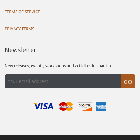
TERMS OF SERVICE
PRIVACY TERMS
Newsletter
New releases, events, workshops and activities in spanish
GO