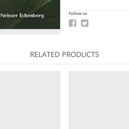
Follow us
RELATED PRODUCTS